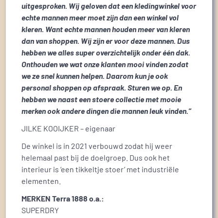
uitgesproken. Wij geloven dat een kledingwinkel voor
echte mannen meer moet zijn dan een winkel vol
kleren. Want echte mannen houden meer van kleren
dan van shoppen. Wij zijn er voor deze mannen. Dus
hebben we alles super overzichtelijk onder één dak.
Onthouden we wat onze klanten mooi vinden zodat
we ze snel kunnen helpen. Daarom kun je ook
personal shoppen op afspraak. Sturen we op. En
hebben we naast een stoere collectie met mooie
merken ook andere dingen die mannen leuk vinden.”
JILKE KOOIJKER – eigenaar
De winkel is in 2021 verbouwd zodat hij weer
helemaal past bij de doelgroep. Dus ook het
interieur is ‘een tikkeltje stoer’ met industriële
elementen.
MERKEN Terra 1888 o.a.:
SUPERDRY