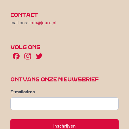
CONTACT
mail ons:
info@joure.nl
VOLG ONS
Facebook
Instagram
Twitter
ONTVANG ONZE NIEUWSBRIEF
E-mailadres