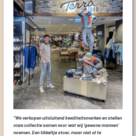
“We verkopen uitsluitend kwaliteitsmerken en stellen
onze collectie samen voor wat wij ‘gewone mannen’
noemen. Een tikkeltje stoer, maar niet al te