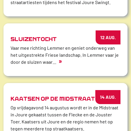
straatartiesten tijdens het festival Joure Swingt.
12 AUG.
SLUIZENTOCHT
Vaar mee richting Lemmer en geniet onderweg van
het uitgestrekte Friese landschap. In Lemmer vaar je
»
door de sluizen waar…
14 AUG.
KAATSEN OP DE MIDSTRAAT
Op vrijdagavond 14 augustus wordt er in de Midstraat
in Joure gekaatst tussen de Flecke en de Jouster
Toer. Kaatsers uit Joure en de regio nemen het op
tegen meerdere top straatkaatsers.