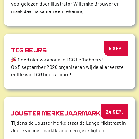
voorgelezen door illustrator Willemke Brouwer en
maak daarna samen een tekening.
5 SEP.
TCG BEURS
Goed nieuws voor alle TCG liefhebbers!
Op 5 september 2026 organiseren wij de allereerste
editie van TCG beurs Joure!
24 SEP.
JOUSTER MERKE JAARMARKT
Tijdens de Jouster Merke staat de Lange Midstraat in
Joure vol met marktkramen en gezelligheid.