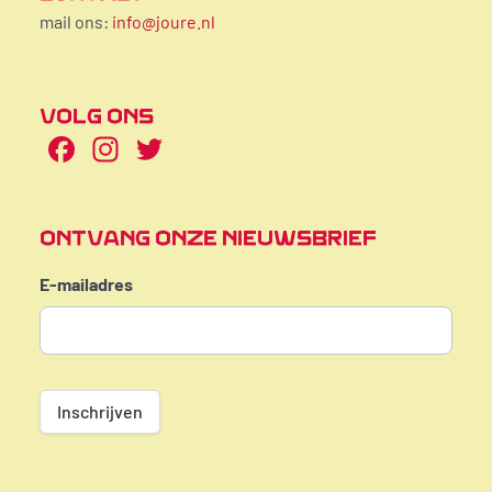
mail ons:
info@joure.nl
VOLG ONS
Facebook
Instagram
Twitter
ONTVANG ONZE NIEUWSBRIEF
E-mailadres
Inschrijven