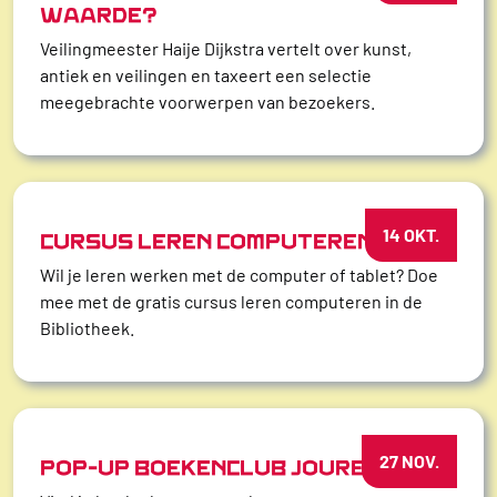
WAARDE?
Veilingmeester Haije Dijkstra vertelt over kunst,
antiek en veilingen en taxeert een selectie
meegebrachte voorwerpen van bezoekers.
14 OKT.
CURSUS LEREN COMPUTEREN
Wil je leren werken met de computer of tablet? Doe
mee met de gratis cursus leren computeren in de
Bibliotheek.
27 NOV.
POP-UP BOEKENCLUB JOURE