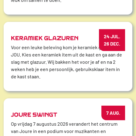
24 JUL.
KERAMIEK GLAZUREN
26 DEC.
Voor een leuke beleving kom je keramiek glazuren bij
JOU. Kies een keramiek item uit de kast en ga aan de
slag met glazuur. Wij bakken het voor je af en na 2
weken heb je een persoonlijk, gebruiksklaar item in
de kast staan.
7 AUG.
JOURE SWINGT
Op vrijdag 7 augustus 2026 verandert het centrum
van Joure in een podium voor muzikanten en