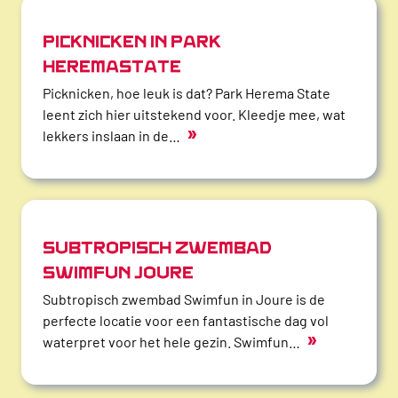
PICKNICKEN IN PARK
HEREMASTATE
Picknicken, hoe leuk is dat? Park Herema State
leent zich hier uitstekend voor. Kleedje mee, wat
»
lekkers inslaan in de…
SUBTROPISCH ZWEMBAD
SWIMFUN JOURE
Subtropisch zwembad Swimfun in Joure is de
perfecte locatie voor een fantastische dag vol
»
waterpret voor het hele gezin. Swimfun…