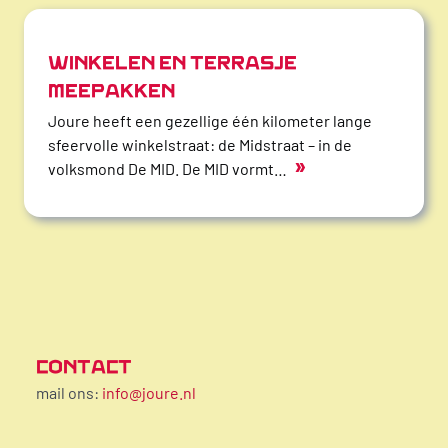
WINKELEN EN TERRASJE
MEEPAKKEN
Joure heeft een gezellige één kilometer lange
sfeervolle winkelstraat: de Midstraat – in de
»
volksmond De MID. De MID vormt…
CONTACT
mail ons:
info@joure.nl