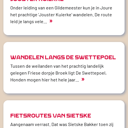
Onder leiding van een Gildemeester kun je in Joure
het prachtige ‘Jouster Kuierke’ wandelen. De route
»
leid je langs vele…
WANDELEN LANGS DE SWETTEPOEL
Tussen de weilanden van het prachtig landelijk
gelegen Friese dorpje Broek ligt De Swettepoel,
»
Honden mogen hier het hele jaar…
FIETSROUTES VAN SIETSKE
Aangenaam verrast. Dat was Sietske Bakker toen zij