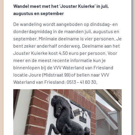
Wandel meet met het ‘Jouster Kuierke’ in juli,
augustus en september
De wandeling wordt aangeboden op dindsdag- en
donderdagmiddag in de maanden juli, augustus en
september. Minimale deelname is vier personen. Je
bent zeker anderhalf onderweg. Deelname aan het
Jouster Kuierke kost 4,50 euro per persoon. Voor
meer en de meest recente informatie kun je
binnenlopen bij de VVV Waterland van Friesland
locatie Joure (Midstraat 99) of bellen naar VVV
Waterland van Friesland: 0513 – 41 60 30.