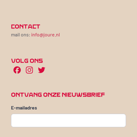
CONTACT
mail ons:
info@joure.nl
VOLG ONS
Facebook
Instagram
Twitter
ONTVANG ONZE NIEUWSBRIEF
E-mailadres