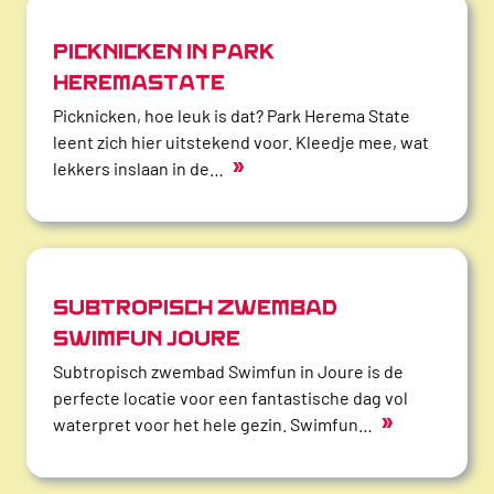
PICKNICKEN IN PARK
HEREMASTATE
Picknicken, hoe leuk is dat? Park Herema State
leent zich hier uitstekend voor. Kleedje mee, wat
»
lekkers inslaan in de…
SUBTROPISCH ZWEMBAD
SWIMFUN JOURE
Subtropisch zwembad Swimfun in Joure is de
perfecte locatie voor een fantastische dag vol
»
waterpret voor het hele gezin. Swimfun…