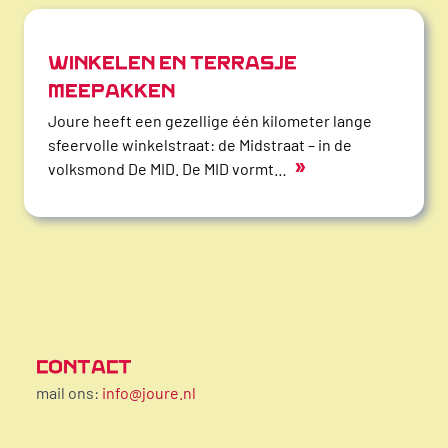
WINKELEN EN TERRASJE
MEEPAKKEN
Joure heeft een gezellige één kilometer lange
sfeervolle winkelstraat: de Midstraat – in de
»
volksmond De MID. De MID vormt…
CONTACT
mail ons:
info@joure.nl