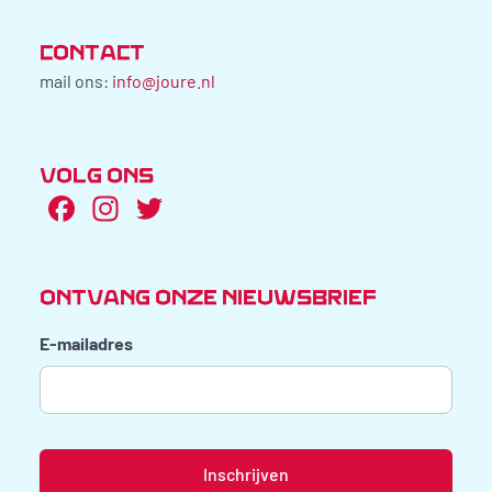
CONTACT
mail ons:
info@joure.nl
VOLG ONS
Facebook
Instagram
Twitter
ONTVANG ONZE NIEUWSBRIEF
E-mailadres