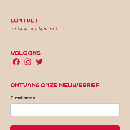
CONTACT
mail ons:
info@joure.nl
VOLG ONS
Facebook
Instagram
Twitter
ONTVANG ONZE NIEUWSBRIEF
E-mailadres