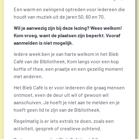
Een warm en swingend optreden voor iedereen die
houdt van muziek uit de jaren 50, 60 en 70.
Wil je aanwezig zijn bij deze lezing? Wees welkom!
Kom vroeg, want de plaatsen zijn beperkt. Vooraf
aanmelden is niet mogelijk.
Iedere week ben je van harte welkom in het Bieb
Café van de Bibliotheek. Kom langs voor een kop
koffie of thee, een praatje en een gezellig moment
met anderen.
Het Bieb Café is er voor iedereen die graag mensen
ontmoet, even de deur uit wil of gewoon wil
aanschuiven. Je hoeft je niet aan te melden en je
hoeft geen lid te zijn van de Bibliotheek.
Regelmatig is er iets extra’s te doen, zoals een
activiteit, gesprek of creatieve ochtend.