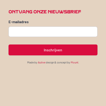
ONTVANG ONZE NIEUWSBRIEF
E-mailadres
Made by
Autive
design & concept by
Mount
.