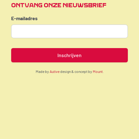
ONTVANG ONZE NIEUWSBRIEF
E-mailadres
Made by
Autive
design & concept by
Mount
.