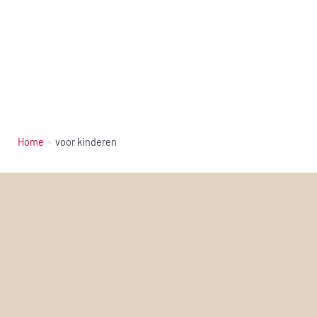
Home
voor kinderen