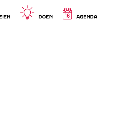
16
ZIEN
DOEN
AGENDA