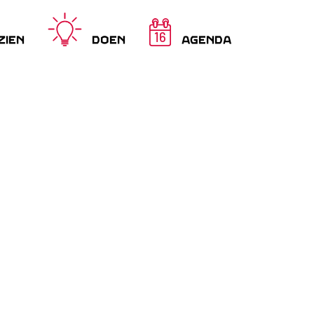
16
ZIEN
DOEN
AGENDA