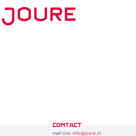
CONTACT
mail ons:
info@joure.nl