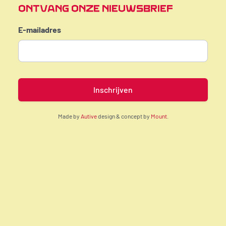
ONTVANG ONZE NIEUWSBRIEF
E-mailadres
Made by
Autive
design & concept by
Mount
.