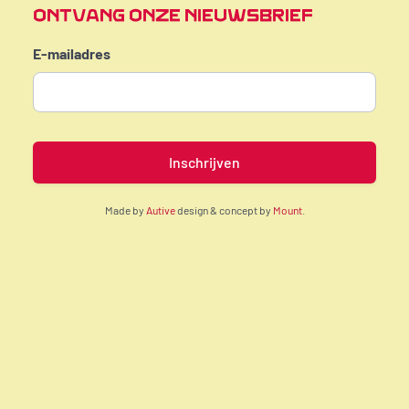
ONTVANG ONZE NIEUWSBRIEF
E-mailadres
Made by
Autive
design & concept by
Mount
.