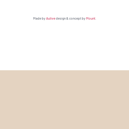
Made by
Autive
design & concept by
Mount
.