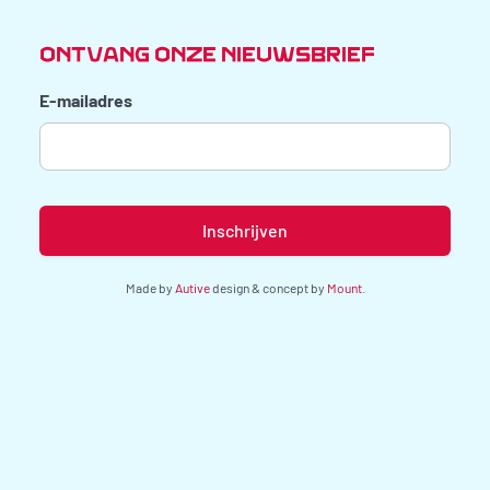
ONTVANG ONZE NIEUWSBRIEF
E-mailadres
Made by
Autive
design & concept by
Mount
.