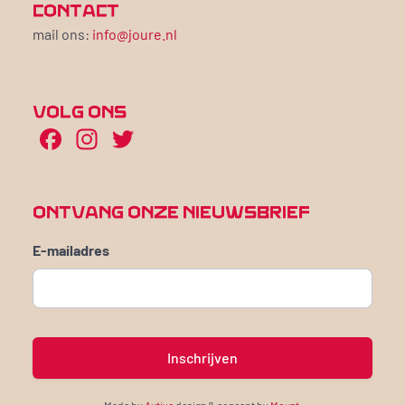
CONTACT
mail ons:
info@joure.nl
VOLG ONS
Facebook
Instagram
Twitter
ONTVANG ONZE NIEUWSBRIEF
E-mailadres