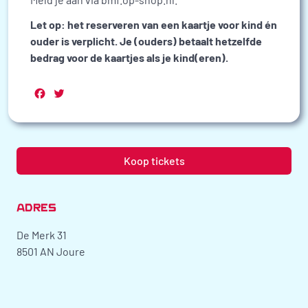
Let op: het reserveren van een kaartje voor kind én
ouder is verplicht. Je (ouders) betaalt hetzelfde
bedrag voor de kaartjes als je kind(eren).
Facebook
Twitter
Koop tickets
ADRES
De Merk 31
8501 AN Joure