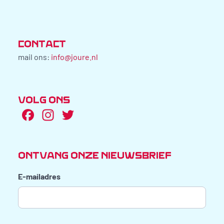
CONTACT
mail ons:
info@joure.nl
VOLG ONS
Facebook
Instagram
Twitter
ONTVANG ONZE NIEUWSBRIEF
E-mailadres