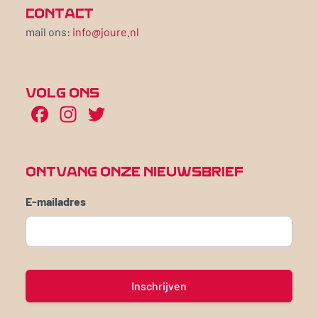
CONTACT
mail ons:
info@joure.nl
VOLG ONS
Facebook
Instagram
Twitter
ONTVANG ONZE NIEUWSBRIEF
E-mailadres