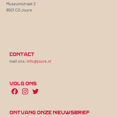
Museumstraat 2
8501 CD Joure
CONTACT
mail ons:
info@joure.nl
VOLG ONS
Facebook
Instagram
Twitter
ONTVANG ONZE NIEUWSBRIEF